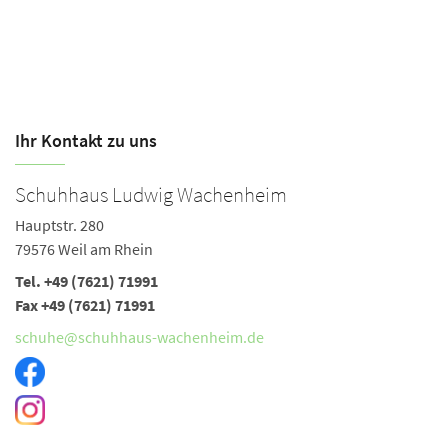
Ihr Kontakt zu uns
Schuhhaus Ludwig Wachenheim
Hauptstr. 280
79576 Weil am Rhein
Tel. +49 (7621) 71991
Fax +49 (7621) 71991
schuhe@schuhhaus-wachenheim.de