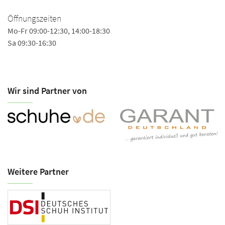
Öffnungszeiten
Mo-Fr 09:00-12:30, 14:00-18:30
Sa 09:30-16:30
Wir sind Partner von
Weitere Partner