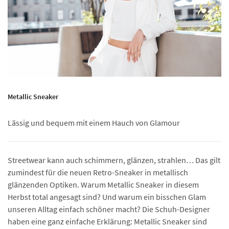
Metallic Sneaker
Lässig und bequem mit einem Hauch von Glamour
Streetwear kann auch schimmern, glänzen, strahlen… Das gilt
zumindest für die neuen Retro-Sneaker in metallisch
glänzenden Optiken. Warum Metallic Sneaker in diesem
Herbst total angesagt sind? Und warum ein bisschen Glam
unseren Alltag einfach schöner macht? Die Schuh-Designer
haben eine ganz einfache Erklärung: Metallic Sneaker sind