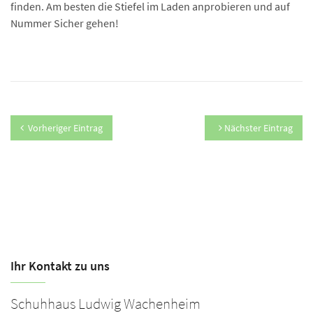
finden. Am besten die Stiefel im Laden anprobieren und auf
Nummer Sicher gehen!
Vorheriger Eintrag
Nächster Eintrag
Ihr Kontakt zu uns
Schuhhaus Ludwig Wachenheim