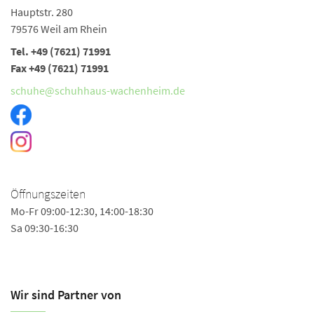
Hauptstr. 280
79576 Weil am Rhein
Tel. +49 (7621) 71991
Fax +49 (7621) 71991
schuhe@schuhhaus-wachenheim.de
Öffnungszeiten
Mo-Fr 09:00-12:30, 14:00-18:30
Sa 09:30-16:30
Wir sind Partner von