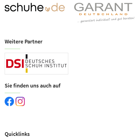
Weitere Partner
Sie finden uns auch auf
Quicklinks