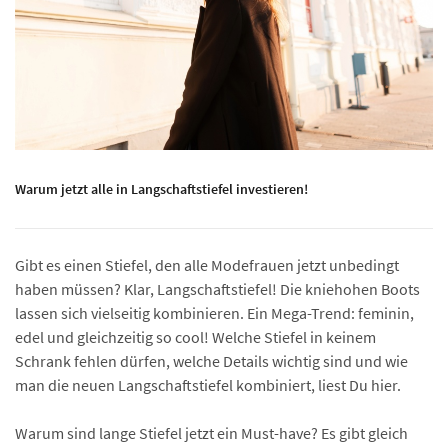
Warum jetzt alle in Langschaftstiefel investieren!
Gibt es einen Stiefel, den alle Modefrauen jetzt unbedingt
haben müssen? Klar, Langschaftstiefel! Die kniehohen Boots
lassen sich vielseitig kombinieren. Ein Mega-Trend: feminin,
edel und gleichzeitig so cool! Welche Stiefel in keinem
Schrank fehlen dürfen, welche Details wichtig sind und wie
man die neuen Langschaftstiefel kombiniert, liest Du hier.
Warum sind lange Stiefel jetzt ein Must-have? Es gibt gleich