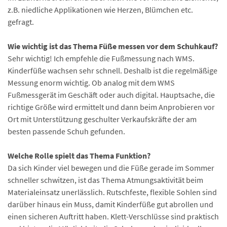
z.B. niedliche Applikationen wie Herzen, Blümchen etc.
gefragt.
Wie wichtig ist das Thema Füße messen vor dem Schuhkauf?
Sehr wichtig! Ich empfehle die Fußmessung nach WMS.
Kinderfüße wachsen sehr schnell. Deshalb ist die regelmäßige
Messung enorm wichtig. Ob analog mit dem WMS
Fußmessgerät im Geschäft oder auch digital. Hauptsache, die
richtige Größe wird ermittelt und dann beim Anprobieren vor
Ort mit Unterstützung geschulter Verkaufskräfte der am
besten passende Schuh gefunden.
Welche Rolle spielt das Thema Funktion?
Da sich Kinder viel bewegen und die Füße gerade im Sommer
schneller schwitzen, ist das Thema Atmungsaktivität beim
Materialeinsatz unerlässlich. Rutschfeste, flexible Sohlen sind
darüber hinaus ein Muss, damit Kinderfüße gut abrollen und
einen sicheren Auftritt haben. Klett-Verschlüsse sind praktisch