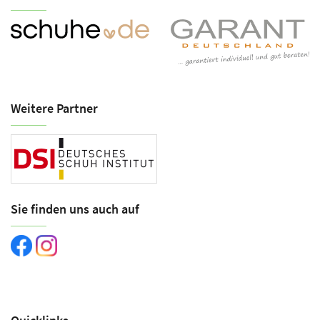
Weitere Partner
Sie finden uns auch auf