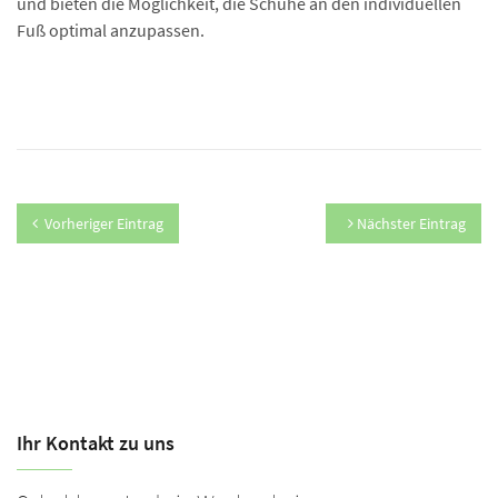
und bieten die Möglichkeit, die Schuhe an den individuellen
Fuß optimal anzupassen.
Vorheriger Eintrag
Nächster Eintrag
Ihr Kontakt zu uns