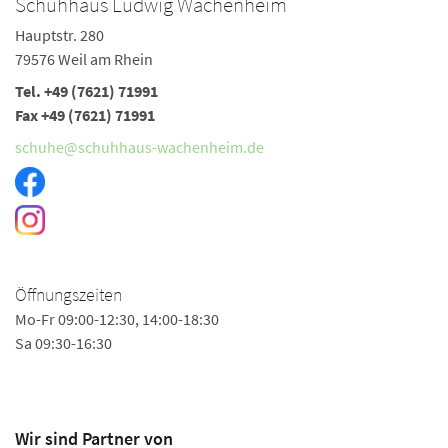
Schuhhaus Ludwig Wachenheim
Hauptstr. 280
79576 Weil am Rhein
Tel. +49 (7621) 71991
Fax +49 (7621) 71991
schuhe@schuhhaus-wachenheim.de
Öffnungszeiten
Mo-Fr 09:00-12:30, 14:00-18:30
Sa 09:30-16:30
Wir sind Partner von