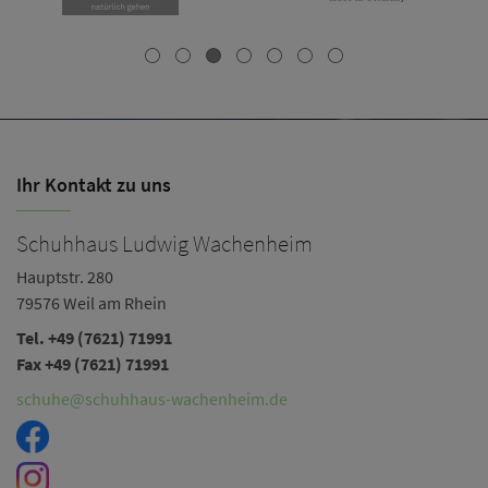
Ihr Kontakt zu uns
Schuhhaus Ludwig Wachenheim
Hauptstr. 280
79576 Weil am Rhein
Tel. +49 (7621) 71991
Fax +49 (7621) 71991
schuhe@schuhhaus-wachenheim.de