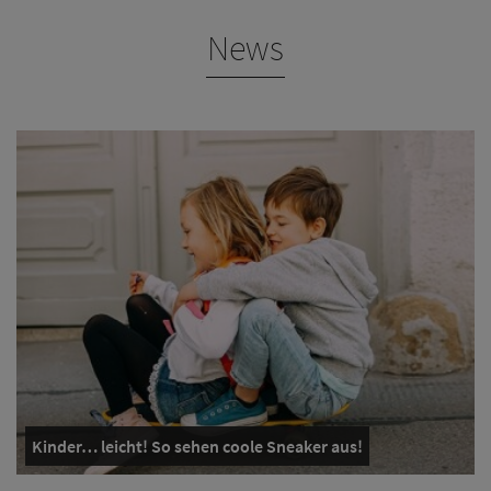
News
Kinder… leicht! So sehen coole Sneaker aus!