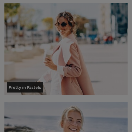
Pretty in Pastels