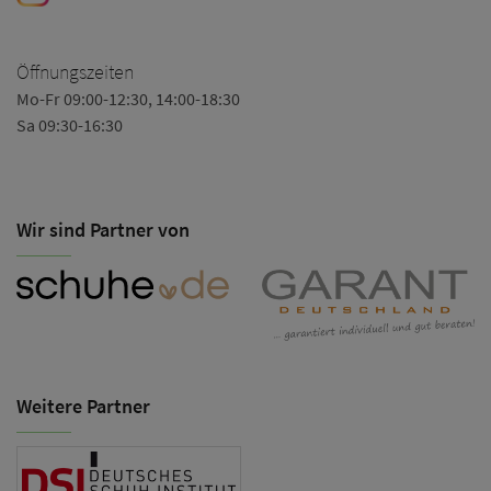
Öffnungszeiten
Mo-Fr 09:00-12:30, 14:00-18:30
Sa 09:30-16:30
Wir sind Partner von
Weitere Partner