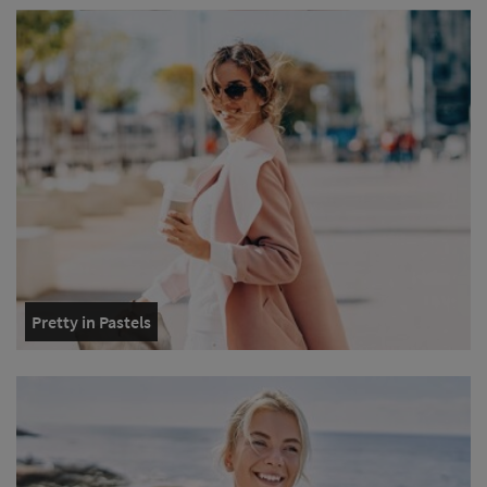
Pretty in Pastels