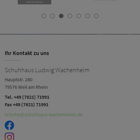
Ihr Kontakt zu uns
Schuhhaus Ludwig Wachenheim
Hauptstr. 280
79576 Weil am Rhein
Tel. +49 (7621) 71991
Fax +49 (7621) 71991
schuhe@schuhhaus-wachenheim.de