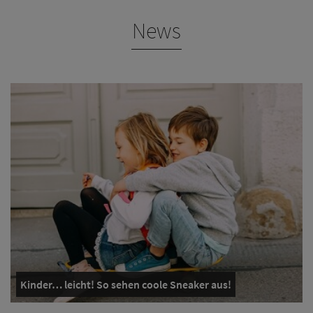
News
Kinder… leicht! So sehen coole Sneaker aus!