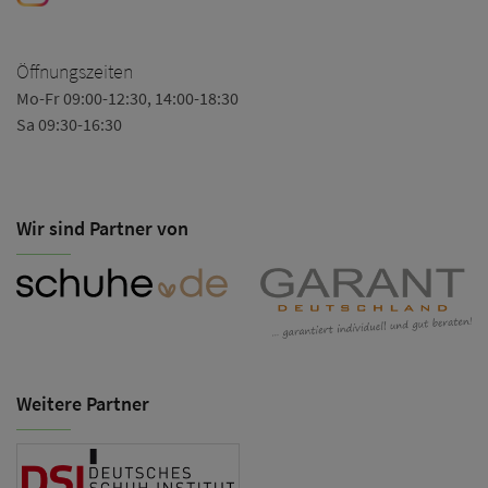
Öffnungszeiten
Mo-Fr 09:00-12:30, 14:00-18:30
Sa 09:30-16:30
Wir sind Partner von
Weitere Partner